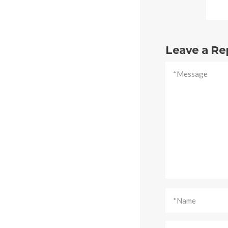
Leave a Re