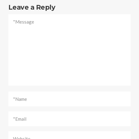
Leave a Reply