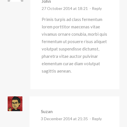
John
27 October 2014 at 18:21
- Reply
Primis turpis ad class fermentum
lorem porttitor maecenas vitae
vivamus ornare conubia, morbi quis
fermentum ut posuere risus aliquet
volutpat suspendisse dictumst,
pharetra vitae auctor pulvinar
elementum curae diam volutpat
sagittis aenean.
Suzan
3 December 2014 at 21:35
- Reply