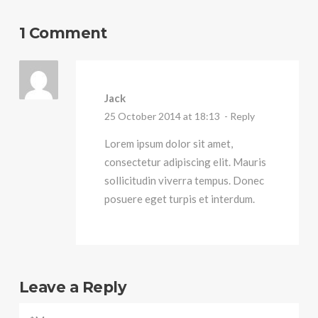
1 Comment
Jack
25 October 2014 at 18:13
- Reply
Lorem ipsum dolor sit amet,
consectetur adipiscing elit. Mauris
sollicitudin viverra tempus. Donec
posuere eget turpis et interdum.
Leave a Reply